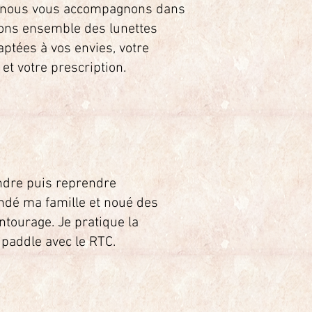
ns, nous vous accompagnons dans
vons ensemble des lunettes
ptées à vos envies, votre
et votre prescription.
ndre puis reprendre
ondé ma famille et noué des
ntourage. Je pratique la
 paddle avec le RTC.