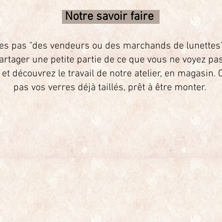
Notre savoir faire
es pas
"
des vendeurs ou des marchands de lunettes" 
artager une petite partie de ce que vous ne voyez pa
 et découvrez le travail de notre atelier, en magasin.
pas vos verres déjà taillés, prêt à être monter.