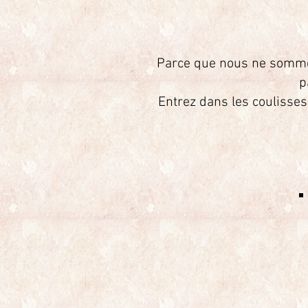
Parce que nous ne somm
p
Entrez dans les coulisses