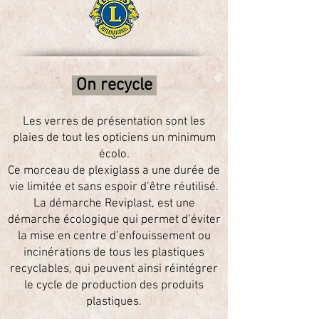
On recycle
Les verres de présentation sont les
plaies de tout les opticiens un minimum
écolo.
Ce morceau de plexiglass a une durée de
vie limitée et sans espoir d’être réutilisé.
La démarche Reviplast, est une
démarche écologique qui permet d’éviter
la mise en centre d’enfouissement ou
incinérations de tous les plastiques
recyclables, qui peuvent ainsi réintégrer
le cycle de production des produits
plastiques.