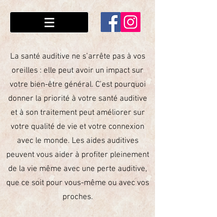
La santé auditive ne s’arrête pas à vos
oreilles : elle peut avoir un impact sur
votre bien-être général. C’est pourquoi
donner la priorité à votre santé auditive
et à son traitement peut améliorer sur
votre qualité de vie et votre connexion
avec le monde. Les aides auditives
peuvent vous aider à profiter pleinement
de la vie même avec une perte auditive,
que ce soit pour vous-même ou avec vos
proches.