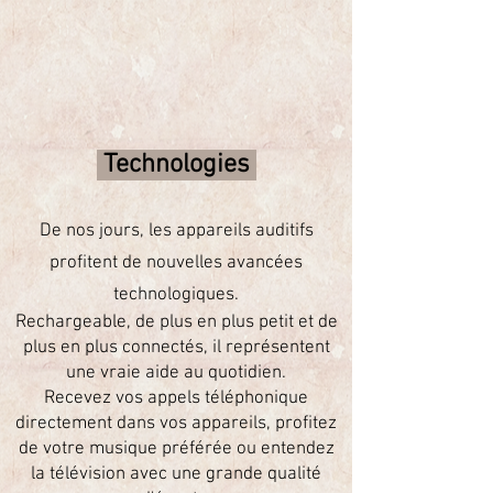
Technologies
De nos jours, les appareils auditifs
profitent
de nouvelles avancées
technologiques.
Rechargeable, de plus en plus petit et de
plus en plus connect
és, il représentent
une vraie aide au quotidien.
Recevez vos appels téléphonique
directement dans vos appareils, profitez
de votre musique préférée ou entendez
la télévision avec une grande qualité